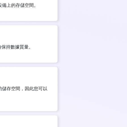
設備上的存儲空間。
，同時保持數據質量。
的儲存空間，因此您可以