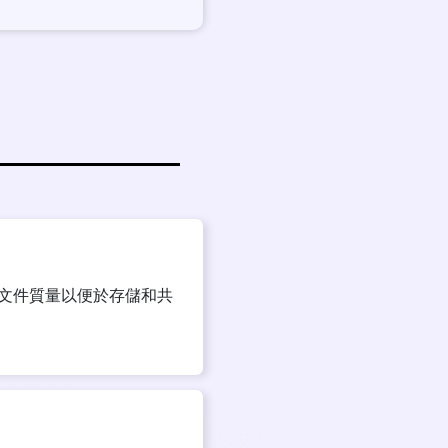
保文件質量以便於存儲和共