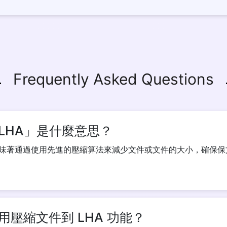
Frequently Asked Questions
LHA」是什麼意思？
意味著通過使用先進的壓縮算法來減少文件或文件的大小，確保
壓縮文件到 LHA 功能？