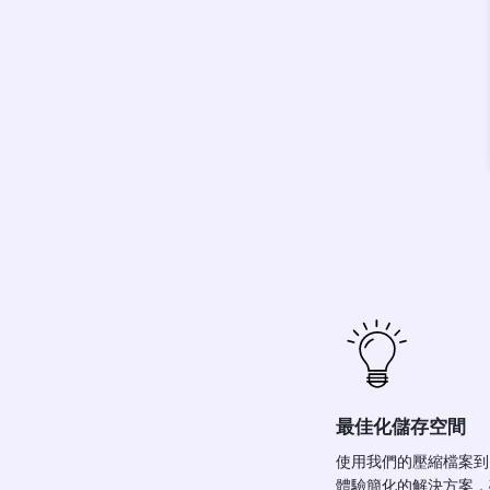
最佳化儲存空間
使用我們的壓縮檔案到
體驗簡化的解決方案，