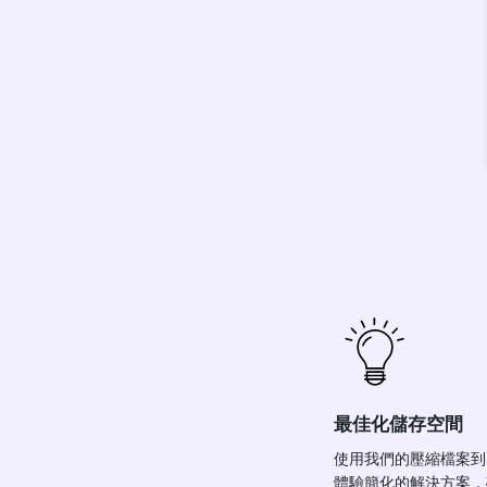
最佳化儲存空間
使用我們的壓縮檔案到
體驗簡化的解決方案，