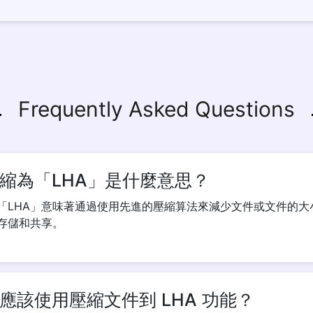
Frequently Asked Questions
縮為「LHA」是什麼意思？
「LHA」意味著通過使用先進的壓縮算法來減少文件或文件的大
存儲和共享。
應該使用壓縮文件到 LHA 功能？