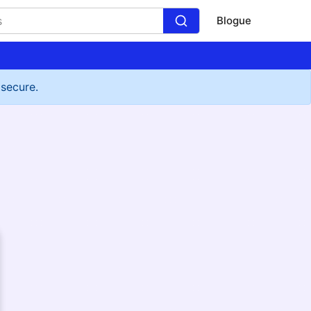
Blogue
 secure.