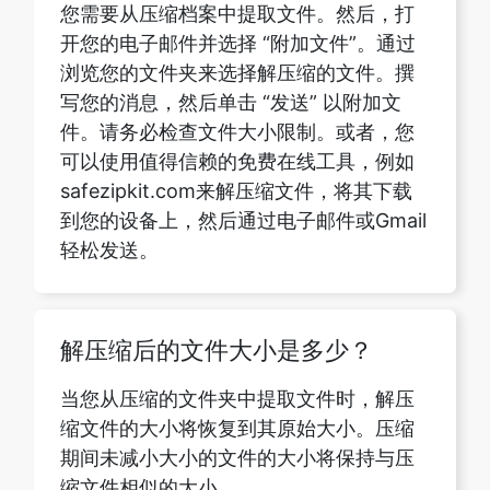
写您的消息，然后单击 “发送” 以附加文
件。请务必检查文件大小限制。或者，您
可以使用值得信赖的免费在线工具，例如
safezipkit.com来解压缩文件，将其下载
到您的设备上，然后通过电子邮件或Gmail
轻松发送。
解压缩后的文件大小是多少？
当您从压缩的文件夹中提取文件时，解压
缩文件的大小将恢复到其原始大小。压缩
期间未减小大小的文件的大小将保持与压
缩文件相似的大小。