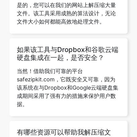
如果该工具与Dropbox和谷歌云端
硬盘集成在一起，是否安全？
当然！借助我们可靠的平台
safezipkit.com，它既安全又可靠，因为
该系统在与Dropbox和Google云端硬盘集
成期间采用了强有力的措施来保护用户数
据。
有哪些资源可以帮助我解压缩文
件？
有各种资源可以帮助您解压缩文件，例如
功能亮点、常见问题解答、操作说明部