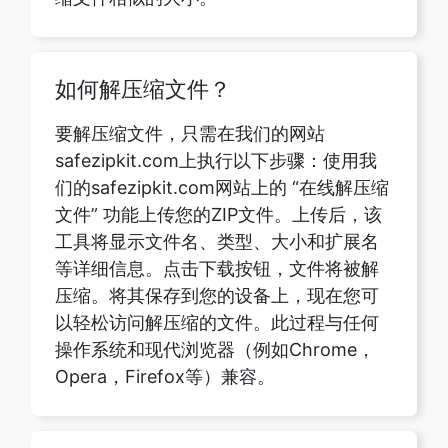
如何解压缩文件？
要解压缩文件，只需在我们的网站
safezipkit.com上执行以下步骤：使用我
们的safezipkit.com网站上的 “在线解压缩
文件” 功能上传您的ZIP文件。上传后，该
工具将显示文件名、类型、大小和扩展名
等详细信息。点击下载按钮，文件将被解
压缩。将其保存到您的设备上，现在您可
以轻松访问解压缩的文件。此过程与任何
操作系统和现代浏览器（例如Chrome，
Opera，Firefox等）兼容。
如何在没有 WinZip 的情况下在
Windows 10 中解压缩文件？