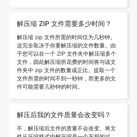
解压缩 zip 文件所需的时间仅为几秒钟。
这完全取决于你要解压缩的文件数量。由
于您可以在一个 ZIP 文件夹中解压缩多个
文件，因此解压缩所花费的时间将与该文
件夹中 zip 文件的数量成正比。提取一个
文件所需的时间不到一秒钟，而更多的文
件可能需要几秒钟的时间。
解压后我的文件质量会改变吗？
不，解压缩后文件的质量不会改变。将文
件从压缩格式中解压缩是一个无损的过
程。在解压缩过程中，文件的质量保持不
变。