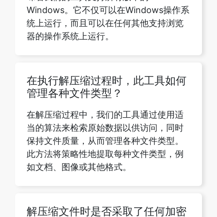
在执行解压缩过程时，此工具如何
管理各种文件类型？
在解压缩过程中，我们的工具通过使用适
当的算法来检索原始数据以供访问，同时
保持文件质量，从而管理各种文件类型。
此方法将策略性地提取每种文件类型，例
如文档、图像或其他格式。
解压缩文件时是否采取了任何加密
措施来保护敏感信息？
当然！我们使用SSL加密方法并遵循隐私措
施来保护用户信息。我们访问您的文件的