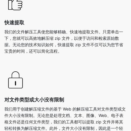
我们的文件解压工具使您能够精确、快速地提取文件。只需单击一
下，您就可以高效地解压缩 zip 文件，以便于访问和检索原始数
据。无论您的技术知识如何，快速提取 zip 文件不仅可以为您节省
宝贵的时间，还可以简化流程。
对文件类型或大小没有限制
我们用于创建解压缩文件的基于 Web 的解压缩工具对文件类型或文
件大小没有限制。无论您是处理文档、文本、图像、Web、电子表
格文件还是任何文件类型，我们的工具都可以提取 zip 文件并将其
轻松转换为解压缩文件。此外，文件大小没有限制，因此是一个轻
松的解决方案。