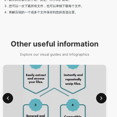
Other useful information
Explore our visual guides and infographics
在线解压缩文件