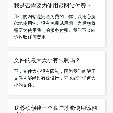
欲地使用它。没有免费试用期，之后您将
需要为使用我们的服务付费。我们不会向
你收取任何费用。
文件的最大大小有限制吗？
不，文件大小没有限制，因为我们的解压
文件功能经过有效设计，可以处理任何大
小的文件。
我必须创建一个账户才能使用该网
站吗？
我们的网站不需要您注册或创建帐户。该
平台是免费的，您可以根据需要提取任意