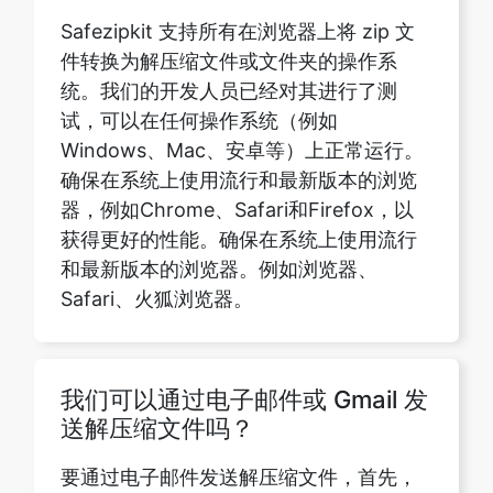
试，可以在任何操作系统（例如
Windows、Mac、安卓等）上正常运行。
确保在系统上使用流行和最新版本的浏览
器，例如Chrome、Safari和Firefox，以
获得更好的性能。确保在系统上使用流行
和最新版本的浏览器。例如浏览器、
Safari、火狐浏览器。
我们可以通过电子邮件或 Gmail 发
送解压缩文件吗？
要通过电子邮件发送解压缩文件，首先，
您需要从压缩档案中提取文件。然后，打
开您的电子邮件并选择 “附加文件”。通过
浏览您的文件夹来选择解压缩的文件。撰