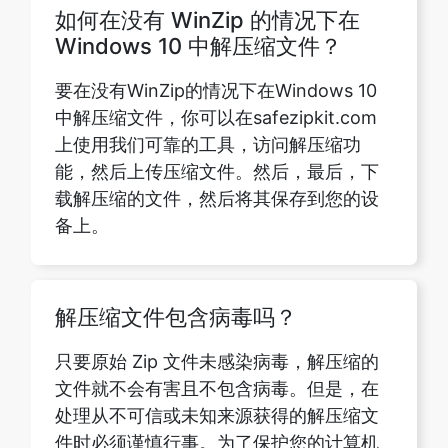
要在没有WinZip的情况下在Windows 10
中解压缩文件，你可以在safezipkit.com
上使用我们可靠的工具，访问解压缩功
能，然后上传压缩文件。然后，最后，下
载解压缩的文件，然后将其保存到您的设
备上。
解压缩文件包含病毒吗？
只要原始 Zip 文件未感染病毒，解压缩的
文件就不会有害且不包含病毒。但是，在
处理从不可信或未知来源获得的解压缩文
件时必须谨慎行事。为了保护您的计算机
免受真实病毒的侵害，请安装防病毒软件
并使其始终处于运行状态。