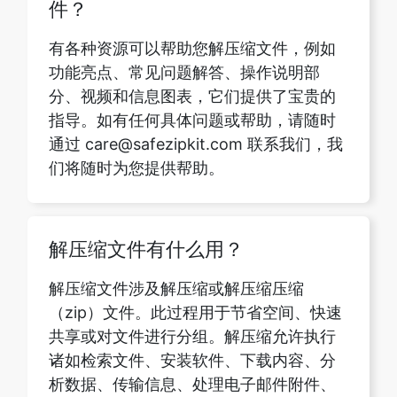
分、视频和信息图表，它们提供了宝贵的
指导。如有任何具体问题或帮助，请随时
通过 care@safezipkit.com 联系我们，我
们将随时为您提供帮助。
解压缩文件有什么用？
解压缩文件涉及解压缩或解压缩压缩
（zip）文件。此过程用于节省空间、快速
共享或对文件进行分组。解压缩允许执行
诸如检索文件、安装软件、下载内容、分
析数据、传输信息、处理电子邮件附件、
管理媒体存档等任务，最终提供对原始文
件的访问权限。