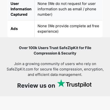
None (We provide complete ad free
Ads
experience)
Over 100k Users Trust SafeZipKit for File
Compression & Security
Join a growing community of users who rely on
SafeZipKit.com for secure file compression, encryption,
and efficient data management.
Review us on
You might also like