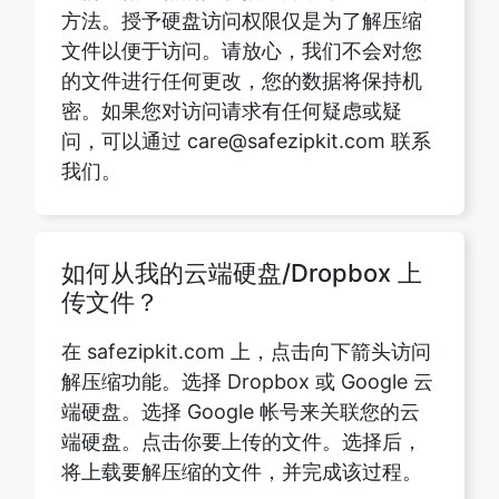
密。如果您对访问请求有任何疑虑或疑
问，可以通过 care@safezipkit.com 联系
我们。
如何从我的云端硬盘/Dropbox 上
传文件？
在 safezipkit.com 上，点击向下箭头访问
解压缩功能。选择 Dropbox 或 Google 云
端硬盘。选择 Google 帐号来关联您的云
端硬盘。点击你要上传的文件。选择后，
将上载要解压缩的文件，并完成该过程。
解压是如何工作的？