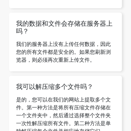
吗？
我们的服务器上没有上传任何数据，因此
您的所有文件都是安全的。如果您刷新浏
Copy Link
览器，则必须再次重新上传文件。
我可以解压缩多个文件吗？
是的，您可以在我们的网站上提取多个文
件。第一种方法是将所有压缩文件存储在
一个文件夹中，然后通过选择整个文件夹
一次性解压缩所有文件。第二种方法是单
独解压缩每个文件并相应地存储它们。