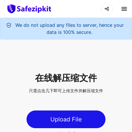
We do not upload any files to server, hence your
data is 100% secure.
在线解压缩文件
只需点击几下即可上传文件并解压缩文件
Upload File