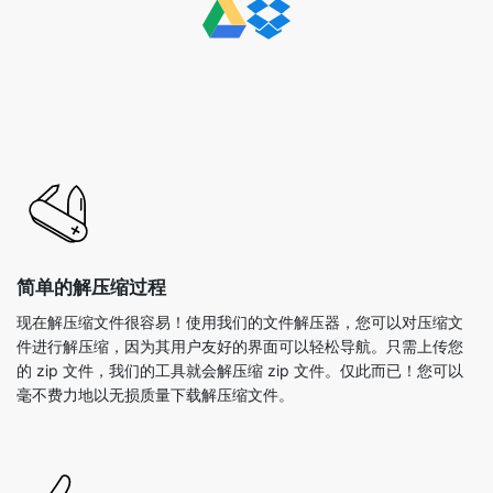
简单的解压缩过程
现在解压缩文件很容易！使用我们的文件解压器，您可以对压缩文
件进行解压缩，因为其用户友好的界面可以轻松导航。只需上传您
的 zip 文件，我们的工具就会解压缩 zip 文件。仅此而已！您可以
毫不费力地以无损质量下载解压缩文件。
快速提取