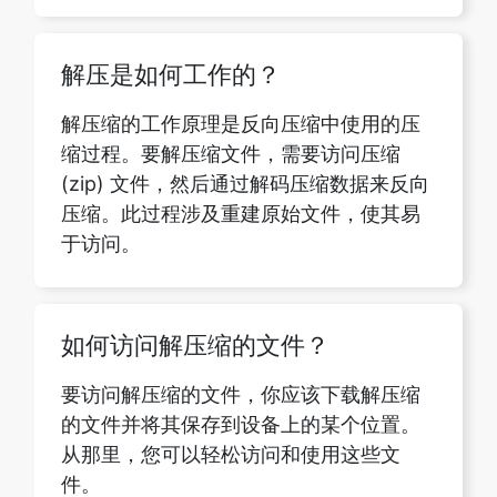
解压缩的工作原理是反向压缩中使用的压
缩过程。要解压缩文件，需要访问压缩
(zip) 文件，然后通过解码压缩数据来反向
压缩。此过程涉及重建原始文件，使其易
于访问。
如何访问解压缩的文件？
要访问解压缩的文件，你应该下载解压缩
的文件并将其保存到设备上的某个位置。
从那里，您可以轻松访问和使用这些文
件。
我的数据和文件会存储在服务器上