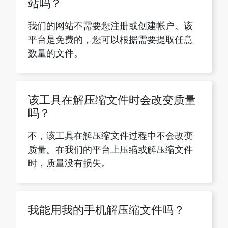
数量的文件。
该工具在解压缩文件时会改变质量
吗？
不，该工具在解压缩文件过程中不会改变
质量。在我们的平台上压缩或解压缩文件
时，质量没有损失。
我能用我的手机解压缩文件吗？
是的，您可以解压缩手机上的文件，因为
我们的工具适合设备使用，可以有效地适
应不同的屏幕尺寸。