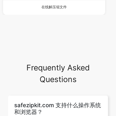
Frequently Asked
Questions
safezipkit.com 支持什么操作系统
和浏览器？
Safezipkit 支持所有在浏览器上将 zip 文
件转换为解压缩文件或文件夹的操作系
统。我们的开发人员已经对其进行了测