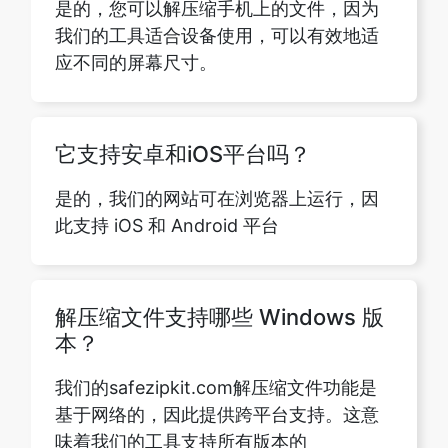
它支持安卓和iOS平台吗？
是的，我们的网站可在浏览器上运行，因
此支持 iOS 和 Android 平台
解压缩文件支持哪些 Windows 版
本？
我们的safezipkit.com解压缩文件功能是
基于网络的，因此提供跨平台支持。这意
味着我们的工具支持所有版本的
Windows。它不仅可以在Windows操作系
统上运行，而且可以在任何其他支持浏览
器的操作系统上运行。