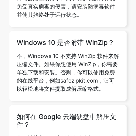
Windows 10 是否附带 WinZip？
不，Windows 10 不支持 WinZip 软件来解
压缩文件。如果你想使用 WinZip，你需要
单独下载和安装。否则，你可以使用免费
的在线平台，例如safezipkit.com，它可
以轻松地将文件提取成解压缩格式。
如何在 Google 云端硬盘中解压文
件？
你可以从谷歌云端硬盘上传你想要解压缩
的文件，下载它们，保存解压缩后的文
件，然后将它们重新上传到谷歌云端硬
盘。或者，如果您更喜欢使用笔记本电脑