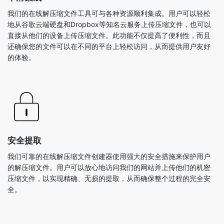
还确保您的文件可以在不同的平台上轻松访问，从而提供用户友好
的体验。
安全提取
我们可靠的在线解压缩文件创建器使用强大的安全措施来保护用户
的解压缩文件。用户可以放心地访问我们的网站并上传他们的机密
压缩文件，以实现精确、无损的提取，从而确保整个过程的完全安
全。