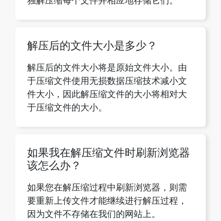
解压后的文件大小是多少？
解压后的文件大小将是原始文件大小。由
于压缩文件使用无损数据压缩技术减小文
件大小，因此解压缩文件的大小将相对大
于压缩文件的大小。
如果我在解压缩文件时刷新浏览器
该怎么办？
如果您在解压缩过程中刷新浏览器，则需
要重新上传文件才能继续进行解压过程，
因为文件不存储在我们的网站上。
解压缩 ZIP 文件需要多少时间？