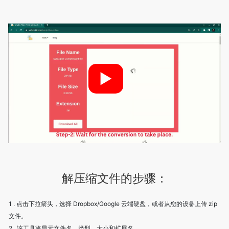
►
解压缩文件的步骤：
1 . 点击下拉箭头，选择 Dropbox/Google 云端硬盘，或者从您的设备上传 zip
文件。
2 . 该工具将显示文件名、类型、大小和扩展名。
3 . 您可以一次下载所有文件，也可以单独下载每个文件。
4 . 将解压缩的一个或多个文件保存到您的首选位置。