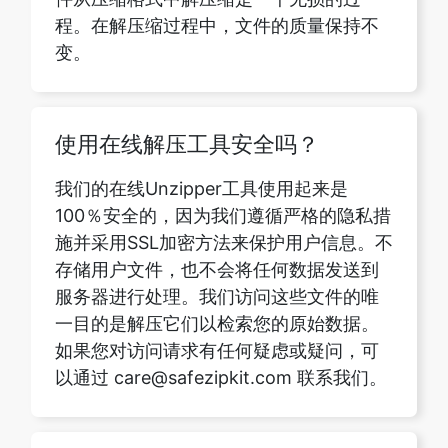
使用在线解压工具安全吗？
我们的在线Unzipper工具使用起来是
100％安全的，因为我们遵循严格的隐私措
施并采用SSL加密方法来保护用户信息。不
存储用户文件，也不会将任何数据发送到
服务器进行处理。我们访问这些文件的唯
一目的是解压它们以检索您的原始数据。
如果您对访问请求有任何疑虑或疑问，可
以通过 care@safezipkit.com 联系我们。
我是否需要为使用该网站付费？
我们的网站是完全免费的，你可以随心所