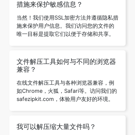
唯一目标是提取它们以便于存储和共享。
文件解压工具如何与不同的浏览器
兼容？
在线文件解压工具与各种浏览器兼容，例
如Chrome，火狐，Safari等。访问我们的
safezipkit.com，体验用户友好的环境。
我可以解压缩大量文件吗？
是的，您可以在我们的网站上解压缩大量
文件。该工具采用成熟的算法设计，无论
文件大小如何都能高效地处理文件。