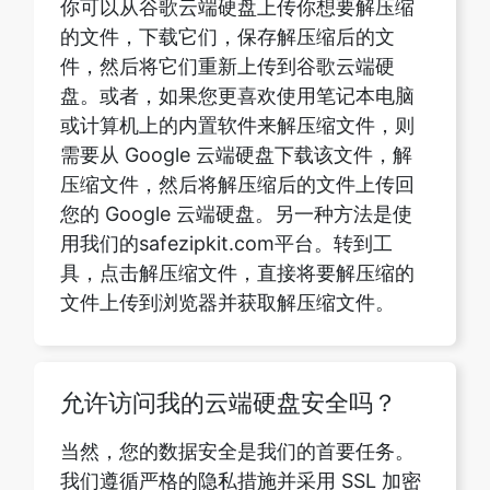
或计算机上的内置软件来解压缩文件，则
需要从 Google 云端硬盘下载该文件，解
压缩文件，然后将解压缩后的文件上传回
您的 Google 云端硬盘。另一种方法是使
用我们的safezipkit.com平台。转到工
具，点击解压缩文件，直接将要解压缩的
文件上传到浏览器并获取解压缩文件。
允许访问我的云端硬盘安全吗？
当然，您的数据安全是我们的首要任务。
我们遵循严格的隐私措施并采用 SSL 加密
方法。授予硬盘访问权限仅是为了解压缩
文件以便于访问。请放心，我们不会对您
的文件进行任何更改，您的数据将保持机