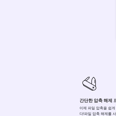
간단한 압축 해제
이제 파일 압축을 쉽게
다!파일 압축 해제를 