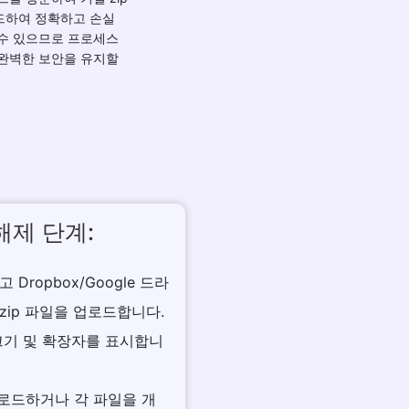
드하여 정확하고 손실
 수 있으므로 프로세스
 완벽한 보안을 유지할
해제 단계:
Dropbox/Google 드라
ip 파일을 업로드합니다.
, 크기 및 확장자를 표시합니
운로드하거나 각 파일을 개