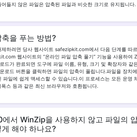
줄어들지 않은 파일은 압축된 파일과 비슷한 크기로 유지됩니다.
압축을 푸는 방법?
제하려면 당사 웹사이트 safezipkit.com에서 다음 단계를 따
ipkit.com 웹사이트의 “온라인 파일 압축 풀기” 기능을 사용하여 
로드가 완료되면 도구에 파일 이름, 유형, 크기 및 확장자와 같
운로드 버튼을 클릭하면 파일의 압축이 풀립니다.파일을 장치에
린 파일에 쉽게 액세스할 수 있습니다.이 프로세스는 모든 운영 체
어폭스 등과 같은 최신 브라우저와 호환됩니다.
0에서 WinZip을 사용하지 않고 파일의 
떻게 해야 하나요?