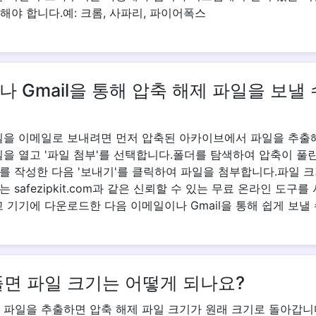
해야 합니다.예: 크롬, 사파리, 파이어폭스
 Gmail을 통해 압축 해제 파일을 보낼 
일을 이메일로 보내려면 먼저 압축된 아카이브에서 파일을 추출
일을 열고 '파일 첨부'를 선택합니다.폴더를 탐색하여 압축이 풀
를 작성한 다음 '보내기'를 클릭하여 파일을 첨부합니다.파일 크
 safezipkit.com과 같은 신뢰할 수 있는 무료 온라인 도구
 기기에 다운로드한 다음 이메일이나 Gmail을 통해 쉽게 보낼 
풀면 파일 크기는 어떻게 되나요?
 파일을 추출하면 압축 해제 파일 크기가 원래 크기로 돌아갑