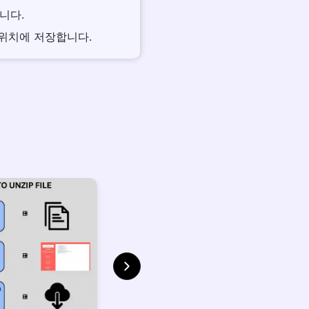
니다.
 위치에 저장합니다.