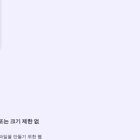
또는 크기 제한 없
파일을 만들기 위한 웹