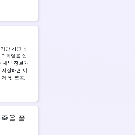
르기만 하면 됩
ZIP 파일을 업
은 세부 정보가
 저장하면 이
제 및 크롬,
압축을 풀