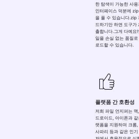
한 탐색이 가능한 사
인터페이스 덕분에 zi
을 풀 수 있습니다.zi
드하기만 하면 도구가 z
출합니다.그게 다예요!
일을 손실 없는 품질로
로드할 수 있습니다.
플랫폼 간 호환성
저희 파일 언지퍼는 맥,
드로이드, 아이폰과 같
랫폼을 지원하며 크롬,
사파리 등과 같은 인기
저에서 효율적으로 실