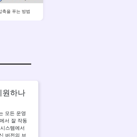
압축을 푸는 방법
 지원하나
푸는 모든 운영
 에서 잘 작동
같이 시스템에서
신 버전의 브