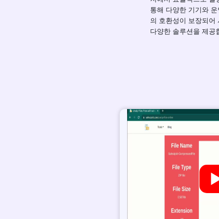
통해 다양한 기기와 
의 호환성이 보장되어
다양한 솔루션을 제공