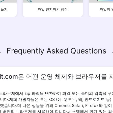
 풀기
파일 언지퍼의 장점
파일의 
Copy Link
Frequently Asked Questions
ipkit.com은 어떤 운영 체제와 브라우저를
it은 브라우저에서 zip 파일을 변환하여 파일 또는 폴더의 압축을 
다.저희 개발자들은 모든 OS (예: 윈도우, 맥, 안드로이드 등)
니다.더 나은 성능을 위해 Chrome, Safari, Firefox와 
신 버전의 브라우저를 사용해야 합니다.시스템에서 인기 있는 최