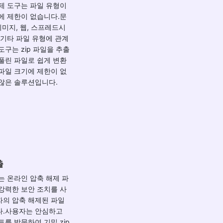
제 도구는 파일 유형이
에 제한이 없습니다.문
이미지, 웹, 스프레드시
 기타 파일 유형에 관계
도구는 zip 파일을 추출
풀린 파일로 쉽게 변환
파일 크기에 제한이 없
않은 솔루션입니다.
출
는 온라인 압축 해제 파
강력한 보안 조치를 사
자의 압축 해제된 파일
다.사용자는 안심하고
트를 방문하여 기밀 zip