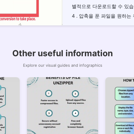
별적으로 다운로드할 수 있습
4 . 압축을 푼 파일을 원하는
Other useful information
Explore our visual guides and infographics