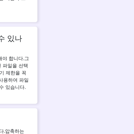
수 있나
해야 합니다.그
린 파일을 선택
기 제한을 꼭
를 사용하여 파일
수 있습니다.
니다.압축하는