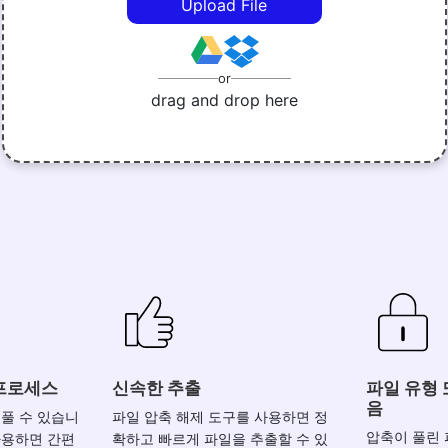
Upload File
or
drag and drop here
 프로세스
신속한 추출
파일 유형 
음
 풀 수 있습니
파일 압축 해제 도구를 사용하면 정
압축이 풀린 
사용하면 간편
확하고 빠르게 파일을 추출할 수 있