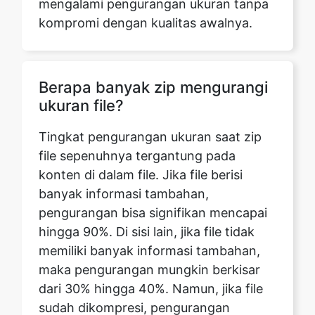
Berapa banyak zip mengurangi
ukuran file?
Tingkat pengurangan ukuran saat zip
file sepenuhnya tergantung pada
konten di dalam file. Jika file berisi
banyak informasi tambahan,
pengurangan bisa signifikan mencapai
hingga 90%. Di sisi lain, jika file tidak
memiliki banyak informasi tambahan,
maka pengurangan mungkin berkisar
dari 30% hingga 40%. Namun, jika file
sudah dikompresi, pengurangan
mungkin dapat diabaikan atau nol.