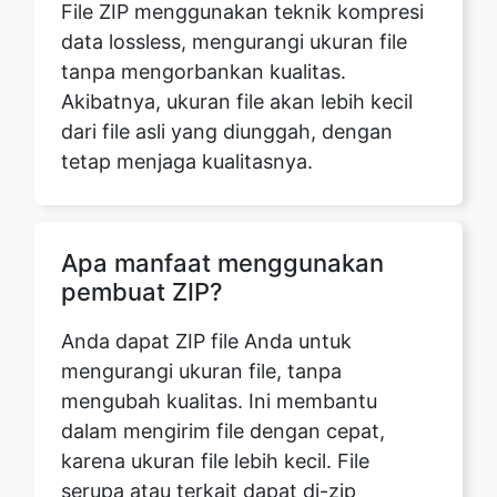
Akibatnya, ukuran file akan lebih kecil
dari file asli yang diunggah, dengan
tetap menjaga kualitasnya.
Apa manfaat menggunakan
pembuat ZIP?
Anda dapat ZIP file Anda untuk
mengurangi ukuran file, tanpa
mengubah kualitas. Ini membantu
dalam mengirim file dengan cepat,
karena ukuran file lebih kecil. File
serupa atau terkait dapat di-zip
bersama dan lebih mudah dinavigasi.