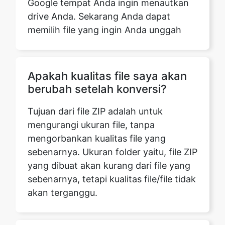
Apakah kualitas file saya akan
berubah setelah konversi?
Tujuan dari file ZIP adalah untuk
mengurangi ukuran file, tanpa
mengorbankan kualitas file yang
sebenarnya. Ukuran folder yaitu, file ZIP
yang dibuat akan kurang dari file yang
sebenarnya, tetapi kualitas file/file tidak
akan terganggu.
Berapa lama waktu yang
dibutuhkan untuk membuat file
ZIP?