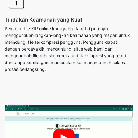
Pembuat file ZIP online kami yang dapat dipercaya
menggunakan langkah-langkah keamanan yang mapan untuk
melindungi file terkompresi pengguna. Pengguna dapat
dengan percaya diri mengunjungi situs web kami dan
mengunggah file rahasia mereka untuk kompresi yang tepat
dan tanpa kehilangan, memastikan keamanan penuh selama
proses berlangsung.
►