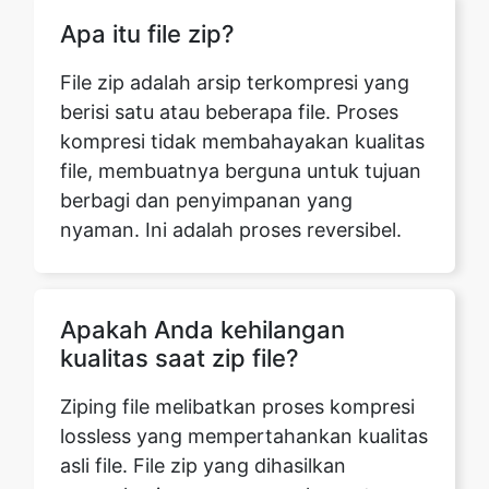
berisi satu atau beberapa file. Proses
kompresi tidak membahayakan kualitas
file, membuatnya berguna untuk tujuan
berbagi dan penyimpanan yang
nyaman. Ini adalah proses reversibel.
Apakah Anda kehilangan
kualitas saat zip file?
Ziping file melibatkan proses kompresi
lossless yang mempertahankan kualitas
asli file. File zip yang dihasilkan
mengalami pengurangan ukuran tanpa
kompromi dengan kualitas awalnya.