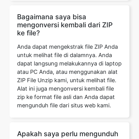
ke file?
Anda dapat mengekstrak file ZIP Anda
untuk melihat file di dalamnya. Anda
dapat langsung melakukannya di laptop
atau PC Anda, atau menggunakan alat
ZIP File Unzip kami, untuk melihat file.
Alat ini juga mengonversi kembali file
zip ke format file asli dan Anda dapat
mengunduh file dari situs web kami.
Apakah saya perlu mengunduh
aplikasi lain untuk mengakses
file ZIP?
Laptop atau PC Anda memiliki