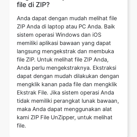
sistem operasi Windows dan iOS
memiliki aplikasi bawaan yang dapat
langsung mengekstrak dan membuka
file ZIP. Untuk melihat file ZIP Anda,
Anda perlu mengekstraknya. Ekstraksi
dapat dengan mudah dilakukan dengan
mengklik kanan pada file dan mengklik
Ekstrak File. Jika sistem operasi Anda
tidak memiliki perangkat lunak bawaan,
maka Anda dapat menggunakan alat
kami ZIP File UnZipper, untuk melihat
file.
Bagaimana saya bisa
mengonversi kembali dari ZIP