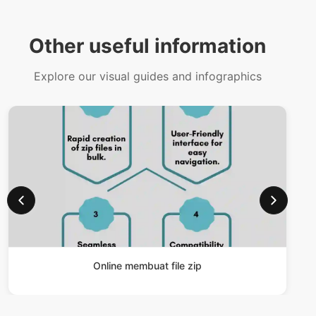
Explore our visual guides and infographics
Online membuat file zip