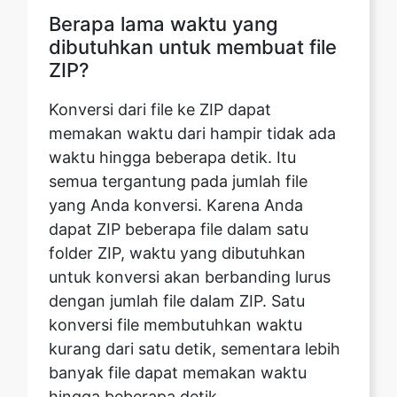
Konversi dari file ke ZIP dapat
memakan waktu dari hampir tidak ada
waktu hingga beberapa detik. Itu
semua tergantung pada jumlah file
yang Anda konversi. Karena Anda
dapat ZIP beberapa file dalam satu
folder ZIP, waktu yang dibutuhkan
untuk konversi akan berbanding lurus
dengan jumlah file dalam ZIP. Satu
konversi file membutuhkan waktu
kurang dari satu detik, sementara lebih
banyak file dapat memakan waktu
hingga beberapa detik.