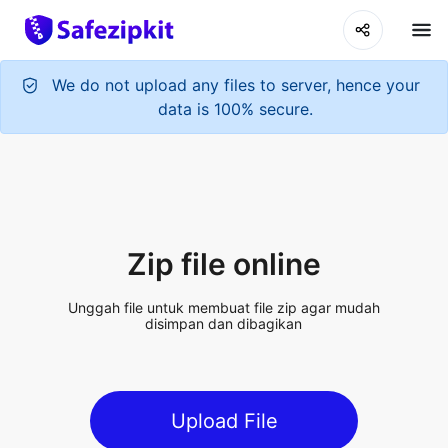
We do not upload any files to server, hence your
data is 100% secure.
Zip file online
Unggah file untuk membuat file zip agar mudah
disimpan dan dibagikan
Upload File