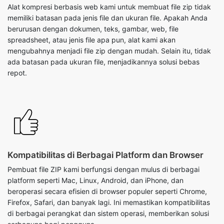
mengubahnya menjadi file zip dengan mudah. Selain itu, tidak
ada batasan pada ukuran file, menjadikannya solusi bebas
repot.
Kompatibilitas di Berbagai Platform dan Browser
Pembuat file ZIP kami berfungsi dengan mulus di berbagai
platform seperti Mac, Linux, Android, dan iPhone, dan
beroperasi secara efisien di browser populer seperti Chrome,
Firefox, Safari, dan banyak lagi. Ini memastikan kompatibilitas
di berbagai perangkat dan sistem operasi, memberikan solusi
serbaguna bagi pengguna.