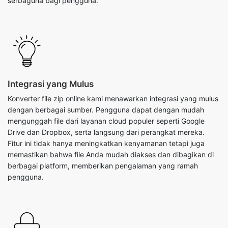
Integrasi yang Mulus
Konverter file zip online kami menawarkan integrasi yang mulus
dengan berbagai sumber. Pengguna dapat dengan mudah
mengunggah file dari layanan cloud populer seperti Google
Drive dan Dropbox, serta langsung dari perangkat mereka.
Fitur ini tidak hanya meningkatkan kenyamanan tetapi juga
memastikan bahwa file Anda mudah diakses dan dibagikan di
berbagai platform, memberikan pengalaman yang ramah
pengguna.
Tindakan Keamanan yang Kuat