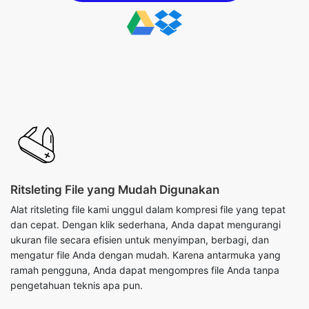
Ritsleting File yang Mudah Digunakan
Alat ritsleting file kami unggul dalam kompresi file yang tepat
dan cepat. Dengan klik sederhana, Anda dapat mengurangi
ukuran file secara efisien untuk menyimpan, berbagi, dan
mengatur file Anda dengan mudah. Karena antarmuka yang
ramah pengguna, Anda dapat mengompres file Anda tanpa
pengetahuan teknis apa pun.