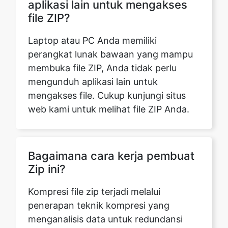
perangkat lunak bawaan yang mampu
membuka file ZIP, Anda tidak perlu
mengunduh aplikasi lain untuk
mengakses file. Cukup kunjungi situs
web kami untuk melihat file ZIP Anda.
Bagaimana cara kerja pembuat
Zip ini?
Kompresi file zip terjadi melalui
penerapan teknik kompresi yang
menganalisis data untuk redundansi
atau pengulangan. Pengkodean yang
efisien kemudian digunakan untuk
mengurangi redundansi tersebut, dan