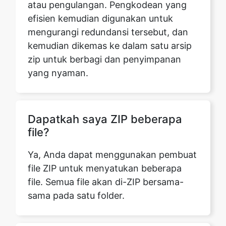
kemudian dikemas ke dalam satu arsip
zip untuk berbagi dan penyimpanan
yang nyaman.
Dapatkah saya ZIP beberapa
file?
Ya, Anda dapat menggunakan pembuat
file ZIP untuk menyatukan beberapa
file. Semua file akan di-ZIP bersama-
sama pada satu folder.
Apa itu file zip?
File zip adalah arsip terkompresi yang