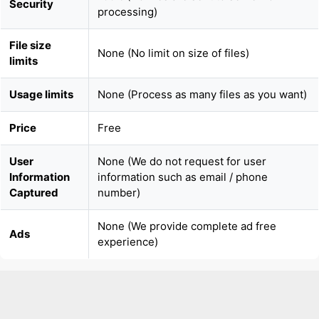
None (No limit on size of files)
limits
Usage limits
None (Process as many files as you want)
Price
Free
User
None (We do not request for user
Information
information such as email / phone
Captured
number)
None (We provide complete ad free
Ads
experience)