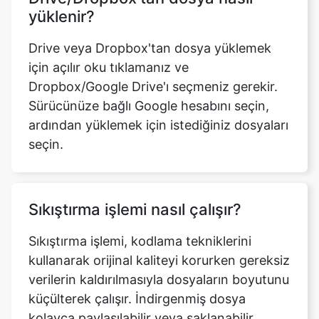
için açılır oku tıklamanız ve
Dropbox/Google Drive'ı seçmeniz gerekir.
Sürücünüze bağlı Google hesabını seçin,
ardından yüklemek için istediğiniz dosyaları
seçin.
Sıkıştırma işlemi nasıl çalışır?
Sıkıştırma işlemi, kodlama tekniklerini
kullanarak orijinal kaliteyi korurken gereksiz
verilerin kaldırılmasıyla dosyaların boyutunu
küçülterek çalışır. İndirgenmiş dosya
kolayca paylaşılabilir veya saklanabilir.