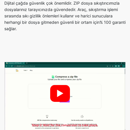
herhangi bir dosya gitmeden güvenli bir ortam için% 100 garanti
sağlar.
►
Dosyaları ZIP'e sıkıştırma adımları