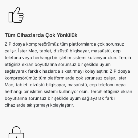
Tüm Cihazlarda Çok Yönlülük
ZIP dosya kompresörümüz tüm platformlarda çok sorunsuz
çalışır. İster Mac, tablet, dizüstü bilgisayar, masaüstü, cep
telefonu veya herhangi bir işletim sistemi kullanıyor olun. Tercih
ettiğiniz ekran boyutlarına sorunsuz bir şekilde uyum
sağlayarak farklı cihazlarda sıkıştırmayı kolaylaştırır. ZIP dosya
kompresörümüz tüm platformlarda çok sorunsuz çalışır. İster
Mac, tablet, dizüstü bilgisayar, masaüstü, cep telefonu veya
herhangi bir işletim sistemi kullanıyor olun. Tercih ettiğiniz ekran
boyutlarına sorunsuz bir şekilde uyum sağlayarak farklı
cihazlarda sıkıştırmayı kolaylaştırır.
Zip Dosyalarının Kolay İndirme