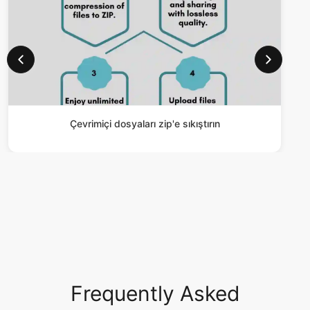
Çevrimiçi dosyaları zip'e sıkıştırın
Frequently Asked
Questions