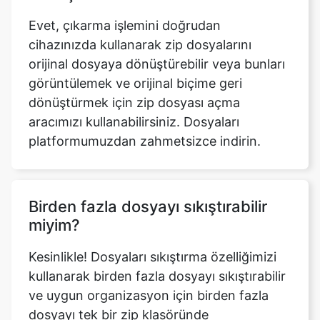
orijinal dosyaya dönüştürebilir veya bunları
görüntülemek ve orijinal biçime geri
dönüştürmek için zip dosyası açma
aracımızı kullanabilirsiniz. Dosyaları
platformumuzdan zahmetsizce indirin.
Birden fazla dosyayı sıkıştırabilir
miyim?
Kesinlikle! Dosyaları sıkıştırma özelliğimizi
kullanarak birden fazla dosyayı sıkıştırabilir
ve uygun organizasyon için birden fazla
dosyayı tek bir zip klasöründe
birleştirebilirsiniz.