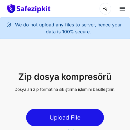
Zip dosya kompresörü
Dosyaları zip formatına sıkıştırma işlemini basitleştirin.
Upload File