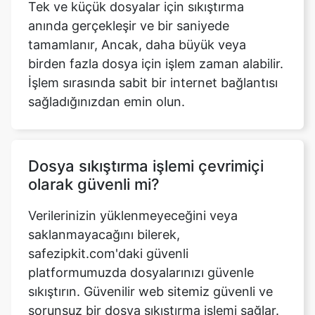
birden fazla dosya için işlem zaman alabilir.
İşlem sırasında sabit bir internet bağlantısı
sağladığınızdan emin olun.
Dosya sıkıştırma işlemi çevrimiçi
olarak güvenli mi?
Verilerinizin yüklenmeyeceğini veya
saklanmayacağını bilerek,
safezipkit.com'daki güvenli
platformumuzda dosyalarınızı güvenle
sıkıştırın. Güvenilir web sitemiz güvenli ve
sorunsuz bir dosya sıkıştırma işlemi sağlar.