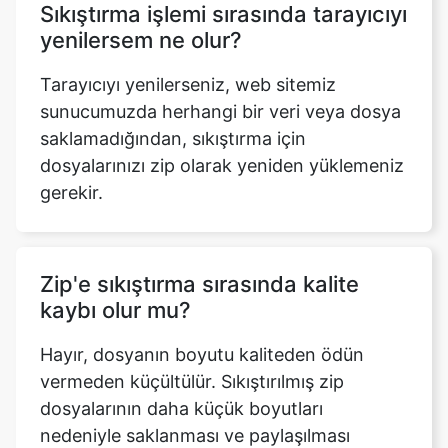
Tarayıcıyı yenilerseniz, web sitemiz
sunucumuzda herhangi bir veri veya dosya
saklamadığından, sıkıştırma için
dosyalarınızı zip olarak yeniden yüklemeniz
gerekir.
Zip'e sıkıştırma sırasında kalite
kaybı olur mu?
Hayır, dosyanın boyutu kaliteden ödün
vermeden küçültülür. Sıkıştırılmış zip
dosyalarının daha küçük boyutları
nedeniyle saklanması ve paylaşılması
kolaydır.