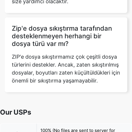
Zip'e dosya sıkıştırma tarafından
desteklenmeyen herhangi bir
dosya türü var mı?
ZIP'e dosya sıkıştırmamız çok çeşitli dosya
türlerini destekler. Ancak, zaten sıkıştırılmış
dosyalar, boyutları zaten küçültüldükleri için
önemli bir sıkıştırma yaşamayabilir.
Our USPs
100% (No files are sent to server for
Security
processing)
File size