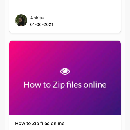
01-06-2021
How to Zip files online