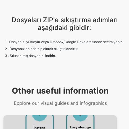
aşağıdaki gibidir:
1 . Dosyanızı yükleyin veya Dropbox/Google Drive arasından seçim yapın.
2 . Dosyanız anında zip olarak sıkıştırılacaktır.
3 . Sıkıştırılmış dosyanızı indirin.
Other useful information
Explore our visual guides and infographics