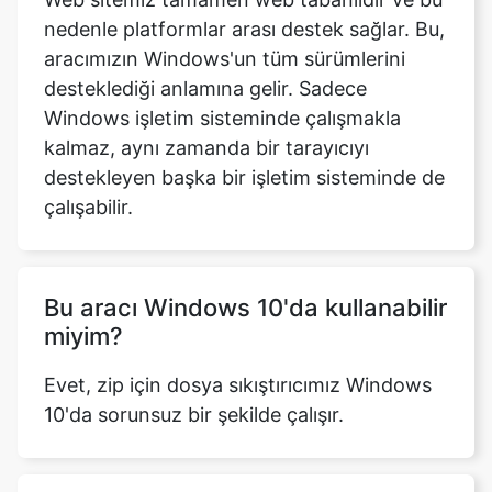
desteklediği anlamına gelir. Sadece
Windows işletim sisteminde çalışmakla
kalmaz, aynı zamanda bir tarayıcıyı
destekleyen başka bir işletim sisteminde de
çalışabilir.
Bu aracı Windows 10'da kullanabilir
miyim?
Evet, zip için dosya sıkıştırıcımız Windows
10'da sorunsuz bir şekilde çalışır.
Verilerim sıkıştırma işlemi sırasında
sunucuda saklanacak mı?