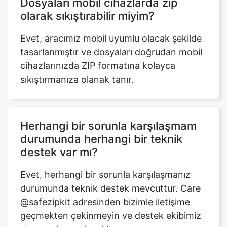
Evet, aracımız mobil uyumlu olacak şekilde
tasarlanmıştır ve dosyaları doğrudan mobil
cihazlarınızda ZIP formatına kolayca
sıkıştırmanıza olanak tanır.
Herhangi bir sorunla karşılaşmam
durumunda herhangi bir teknik
destek var mı?
Evet, herhangi bir sorunla karşılaşmanız
durumunda teknik destek mevcuttur. Care
@safezipkit adresinden bizimle iletişime
geçmekten çekinmeyin ve destek ekibimiz
size yardımcı olacaktır.