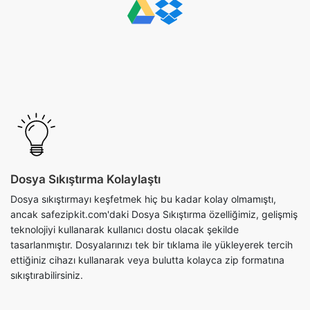
Dosya Sıkıştırma Kolaylaştı
Dosya sıkıştırmayı keşfetmek hiç bu kadar kolay olmamıştı,
ancak safezipkit.com'daki Dosya Sıkıştırma özelliğimiz, gelişmiş
teknolojiyi kullanarak kullanıcı dostu olacak şekilde
tasarlanmıştır. Dosyalarınızı tek bir tıklama ile yükleyerek tercih
ettiğiniz cihazı kullanarak veya bulutta kolayca zip formatına
sıkıştırabilirsiniz.