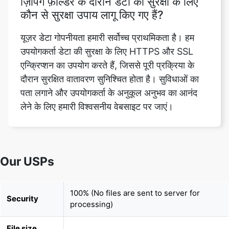
उपयोगकर्ता डेटा की सुरक्षा के लिए HTTPS और SSL
एन्क्रिप्शन का उपयोग करते हैं, जिससे पूरी प्रक्रिया के
दौरान सुरक्षित वातावरण सुनिश्चित होता है। सुविधाओं का
पता लगाने और उपयोगकर्ता के अनुकूल अनुभव का आनंद
लेने के लिए हमारी विश्वसनीय वेबसाइट पर जाएं।
Our USPs
100% (No files are sent to server for
Security
processing)
File size
None (No limit on size of files)
limits
Usage limits
None (Process as many files as you want)