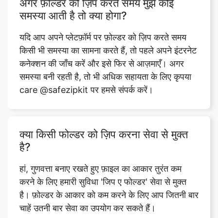
यदि आप अपने प्लेटफ़ॉर्म पर फ़ोल्डर को ज़िप करते समय
किसी भी समस्या का सामना करते हैं, तो पहले अपने इंटरनेट
कनेक्शन की जाँच करें और इसे फिर से आज़माएँ। अगर
समस्या बनी रहती है, तो भी अधिक सहायता के लिए कृपया
care @safezipkit पर हमसे संपर्क करें।
क्या किसी फोल्डर को ज़िप करना सेवा से मुक्त
है?
हां, गुणवत्ता बनाए रखते हुए फ़ाइल का आकार तुरंत कम
करने के लिए हमारी सुविधा 'जिप ए फोल्डर' सेवा से मुक्त
है। फ़ोल्डर के आकार को कम करने के लिए आप जितनी बार
चाहें उतनी बार सेवा का उपयोग कर सकते हैं।
प्लेटफ़ॉर्म पर उपलब्ध विभिन्न संपीड़न प्रारूप