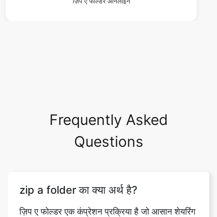
Frequently Asked
Questions
zip a folder का क्या अर्थ है?
ज़िप ए फोल्डर एक कंप्रेशन प्रक्रिया है जो आसान शेयरिंग
और स्टोरेज के लिए फाइल की गुणवत्ता को बनाए रखते हुए
फोल्डर के भीतर फाइलों के आकार को कम करती है।