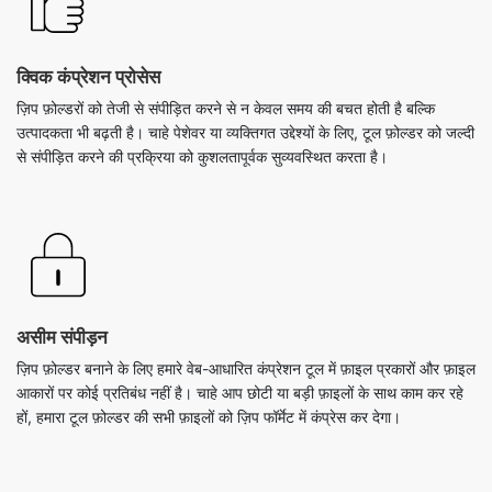
ज़िप फ़ोल्डरों को तेजी से संपीड़ित करने से न केवल समय की बचत होती है बल्कि
उत्पादकता भी बढ़ती है। चाहे पेशेवर या व्यक्तिगत उद्देश्यों के लिए, टूल फ़ोल्डर को जल्दी
से संपीड़ित करने की प्रक्रिया को कुशलतापूर्वक सुव्यवस्थित करता है।
असीम संपीड़न
ज़िप फ़ोल्डर बनाने के लिए हमारे वेब-आधारित कंप्रेशन टूल में फ़ाइल प्रकारों और फ़ाइल
आकारों पर कोई प्रतिबंध नहीं है। चाहे आप छोटी या बड़ी फ़ाइलों के साथ काम कर रहे
हों, हमारा टूल फ़ोल्डर की सभी फ़ाइलों को ज़िप फॉर्मेट में कंप्रेस कर देगा।