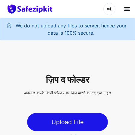
ज़िप द फोल्डर
अपलोड करके किसी फ़ोल्डर को ज़िप करने के लिए एक गाइड
Upload File