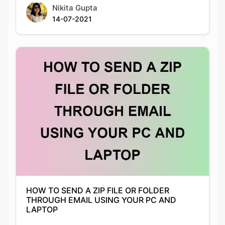
HOW TO SEND A ZIP FILE OR FOLDER
THROUGH EMAIL USING YOUR PC AND
LAPTOP