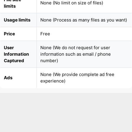
Price
Free
User
None (We do not request for user
Information
information such as email / phone
Captured
number)
None (We provide complete ad free
Ads
experience)
Over
100k