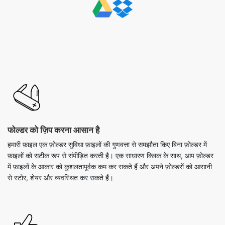
फोल्डर को ज़िप करना आसान है
हमारी फ़ाइल एक फ़ोल्डर सुविधा फ़ाइलों की गुणवत्ता से समझौता किए बिना फ़ोल्डर में
फ़ाइलों को सटीक रूप से संपीड़ित करती है। एक साधारण क्लिक के साथ, आप फ़ोल्डर
में फ़ाइलों के आकार को कुशलतापूर्वक कम कर सकते हैं और अपने फ़ोल्डरों को आसानी
से स्टोर, शेयर और व्यवस्थित कर सकते हैं।
क्विक कंप्रेशन प्रोसेस