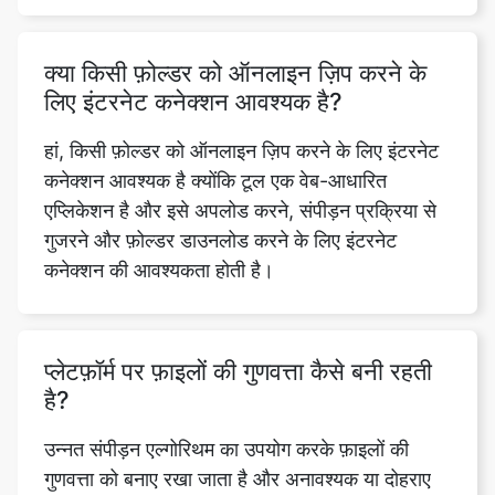
लिए इंटरनेट कनेक्शन आवश्यक है?
हां, किसी फ़ोल्डर को ऑनलाइन ज़िप करने के लिए इंटरनेट
कनेक्शन आवश्यक है क्योंकि टूल एक वेब-आधारित
एप्लिकेशन है और इसे अपलोड करने, संपीड़न प्रक्रिया से
गुजरने और फ़ोल्डर डाउनलोड करने के लिए इंटरनेट
कनेक्शन की आवश्यकता होती है।
प्लेटफ़ॉर्म पर फ़ाइलों की गुणवत्ता कैसे बनी रहती
है?
उन्नत संपीड़न एल्गोरिथम का उपयोग करके फ़ाइलों की
गुणवत्ता को बनाए रखा जाता है और अनावश्यक या दोहराए
जाने वाले डेटा को हटाकर फ़ाइल के आकार को
कुशलतापूर्वक कम किया जाता है।