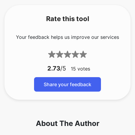
Your feedback helps us improve our services
2.73
/5
15
votes
Share your feedback
About The Author