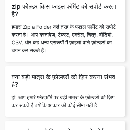
हमारा Zip a Folder कई तरह के फाइल फॉर्मेट को सपोर्ट
करता है। आप दस्तावेज़, टेक्स्ट, एक्सेल, चित्र, वीडियो,
CSV, और कई अन्य प्रारूपों में फ़ाइलों वाले फ़ोल्डरों का
चयन कर सकते हैं।
क्या बड़ी मात्रा के फ़ोल्डरों को ज़िप करना संभव
है?
हां, आप हमारे प्लेटफ़ॉर्म पर बड़ी मात्रा के फ़ोल्डरों को ज़िप
कर सकते हैं क्योंकि आकार की कोई सीमा नहीं है।
अगर फ़ोल्डर को ज़िप करते समय मुझे कोई
समस्या आती है तो क्या होगा?