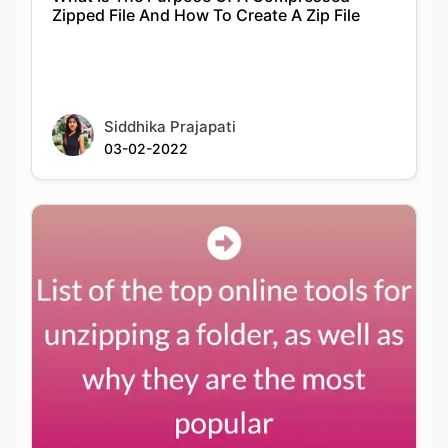
Siddhika Prajapati
03-02-2022
List of the top online tools for unzipping a
folder, as well as why they are the most