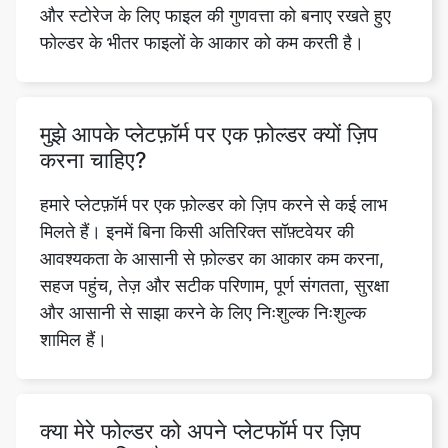
मुझे आपके प्लेटफ़ॉर्म पर एक फ़ोल्डर क्यों ज़िप
करना चाहिए?
हमारे प्लेटफ़ॉर्म पर एक फ़ोल्डर को ज़िप करने से कई लाभ
मिलते हैं। इनमें बिना किसी अतिरिक्त सॉफ़्टवेयर की
आवश्यकता के आसानी से फ़ोल्डर का आकार कम करना,
सहज पहुंच, तेज़ और सटीक परिणाम, पूर्ण संगतता, सुरक्षा
और आसानी से साझा करने के लिए निःशुल्क निःशुल्क
शामिल हैं।
क्या मेरे फोल्डर को अपने प्लेटफॉर्म पर ज़िप
करना सुरक्षित है?
हां, हमारा safezipkit.com एक विश्वसनीय प्लेटफ़ॉर्म है