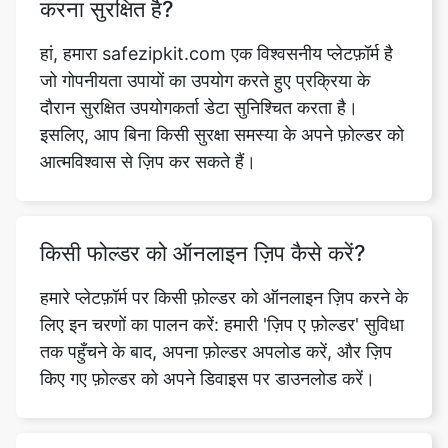
जो गोपनीयता उपायों का उपयोग करते हुए प्रक्रिया के
दौरान सुरक्षित उपयोगकर्ता डेटा सुनिश्चित करता है।
इसलिए, आप बिना किसी सुरक्षा समस्या के अपने फ़ोल्डर को
आत्मविश्वास से ज़िप कर सकते हैं।
किसी फोल्डर को ऑनलाइन ज़िप कैसे करें?
हमारे प्लेटफ़ॉर्म पर किसी फ़ोल्डर को ऑनलाइन ज़िप करने के
लिए इन चरणों का पालन करें: हमारी 'ज़िप ए फ़ोल्डर' सुविधा
तक पहुँचने के बाद, अपना फ़ोल्डर अपलोड करें, और ज़िप
किए गए फ़ोल्डर को अपने डिवाइस पर डाउनलोड करें।
zip फोल्डर किस फाइल फॉर्मेट को सपोर्ट करता
है?