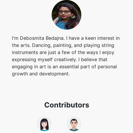
I'm Debosmita Bedajna. I have a keen interest in
the arts. Dancing, painting, and playing string
instruments are just a few of the ways I enjoy
expressing myself creatively. I believe that
engaging in art is an essential part of personal
growth and development.
Contributors
Rk Shree
Taufik Ali