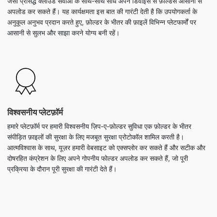
विश्वसनीय प्लेटफ़ॉर्म
हमारे प्लेटफ़ॉर्म पर हमारी विश्वसनीय ज़िप-ए-फ़ोल्डर सुविधा एक फ़ोल्डर के भीतर
संपीड़ित फ़ाइलों की सुरक्षा के लिए मजबूत सुरक्षा प्रोटोकॉल शामिल करती है।
आत्मविश्वास के साथ, यूज़र हमारी वेबसाइट को एक्सप्लोर कर सकते हैं और सटीक और
दोषरहित कंप्रेशन के लिए अपने गोपनीय फोल्डर अपलोड कर सकते हैं, जो पूरी
प्रक्रिया के दौरान पूरी सुरक्षा की गारंटी देते हैं।