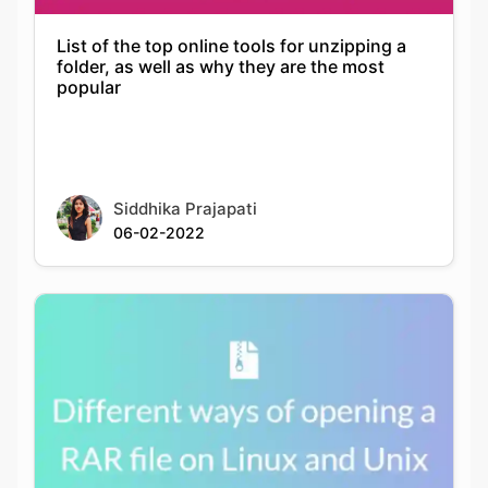
popular
Siddhika Prajapati
06-02-2022