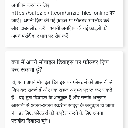
और डाउनलोड करें। अपनी अनज़िप की गई फ़ाइलों को
अपने पसंदीदा स्थान पर सेव करें।
क्या मैं अपने मोबाइल डिवाइस पर फोल्डर ज़िप
कर सकता हूं?
हां, आप अपने मोबाइल डिवाइस पर फ़ोल्डर्स को आसानी से
ज़िप कर सकते हैं और एक सहज अनुभव प्राप्त कर सकते
हैं। यह टूल डिवाइस के अनुकूल है और उसके अनुसार
आसानी से अलग-अलग स्क्रीन साइज़ के अनुकूल हो जाता
है। इसलिए, फ़ोल्डर्स को कंप्रेस करने के लिए अपना
पसंदीदा डिवाइस चुनें।
क्या किसी फ़ोल्डर को ऑनलाइन ज़िप करने के