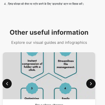
Other useful information
Explore our visual guides and infographics
ज़िप ए फोल्डर ऑनलाइन