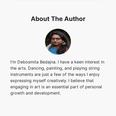
I'm Debosmita Bedajna. I have a keen interest in
the arts. Dancing, painting, and playing string
instruments are just a few of the ways I enjoy
expressing myself creatively. I believe that
engaging in art is an essential part of personal
growth and development.
Contributors