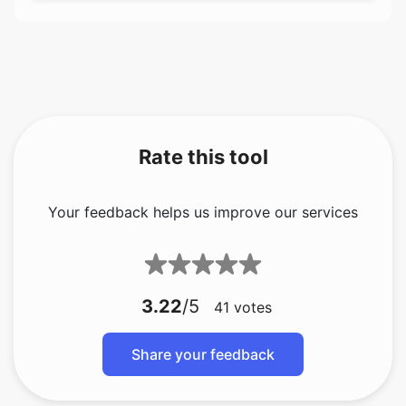
Rate this tool
Your feedback helps us improve our services
3.22
/5
41
votes
Share your feedback
About The Author