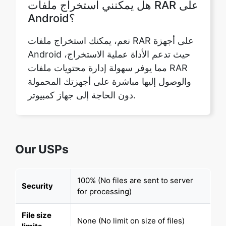
Android حيث تدعم الأداة عملية الاستخراج،
مما يوفر سهولة إدارة محتويات ملفات RAR
والوصول إليها مباشرة على أجهزتك المحمولة
دون الحاجة إلى جهاز كمبيوتر.
Our USPs
100% (No files are sent to server
Security
for processing)
File size
None (No limit on size of files)
limits
Usage
None (Process as many files as you
limits
want)