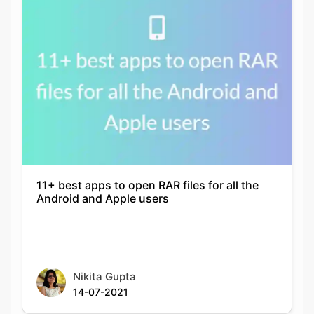
11+ best apps to open RAR files for all the
Android and Apple users
Nikita Gupta
14-07-2021