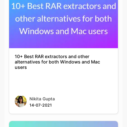
10+ Best RAR extractors and other
alternatives for both Windows and Mac
users
Nikita Gupta
14-07-2021