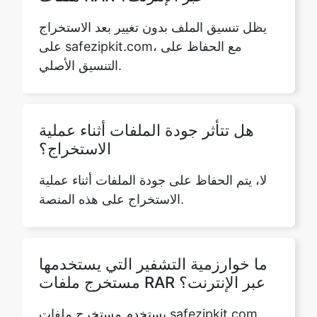
التنسيق الأصلي.
هل تتأثر جودة الملفات أثناء عملية
الاستخراج؟
لا، يتم الحفاظ على جودة الملفات أثناء عملية
الاستخراج على هذه المنصة.
ما خوارزمية التشفير التي يستخدمها
مستخرج ملفات RAR عبر الإنترنت؟
يستخدم مستخرج ملفات safezipkit.com
RAR طرق تشفير متقدمة لضمان الأمان
والحفاظ على جودة الملف.