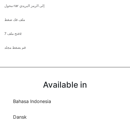
فتح ملف 7z
قم بضغط مجلد
Available in
Bahasa Indonesia
Dansk
Deutsch
English