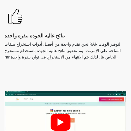
نتائج عالية الجودة بنقرة واحدة
نحن نقدم واحدة من أفضل أدوات استخراج ملفات RAR لتوفير الوقت
المتاحة على الإنترنت. يتم تحقيق نتائج عالية الجودة باستخدام مستخرج
rar الخاص بنا، لذلك يتم الانتهاء من الاستخراج في ثوانٍ بنقرة واحدة.
►