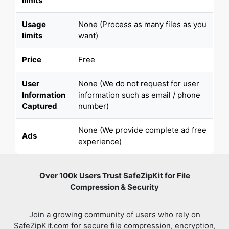
Price
Free
User
None (We do not request for user
Information
information such as email / phone
Captured
number)
None (We provide complete ad free
Ads
experience)
Over 100k Users Trust SafeZipKit for File
Compression & Security
Join a growing community of users who rely on
SafeZipKit.com for secure file compression, encryption,
and efficient data management.
Review us on