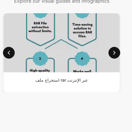
استخراج ملف rar عبر الإنترنت
Frequently Asked