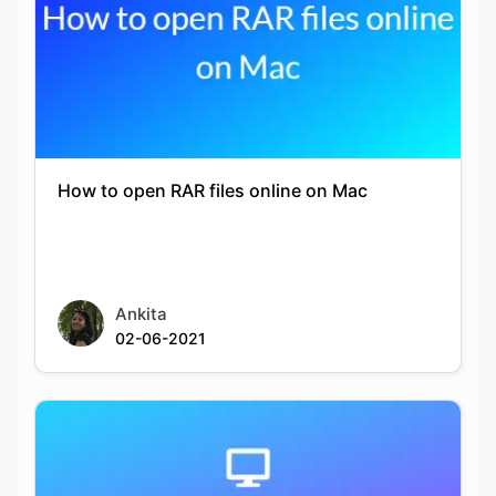
How to open RAR files online on Mac
Ankita
02-06-2021