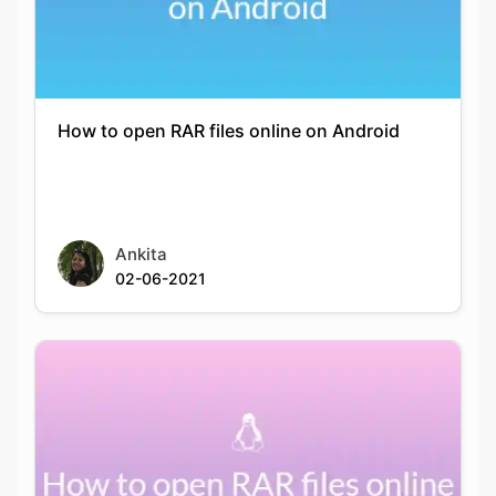
How to open RAR files online on Android
Ankita
02-06-2021