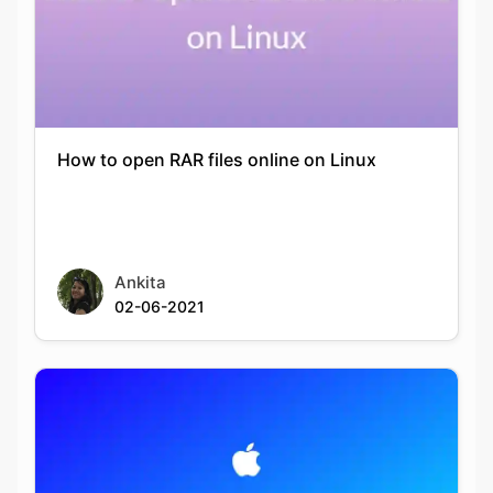
How to open RAR files online on Linux
Ankita
02-06-2021