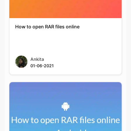
How to open RAR files online
Ankita
01-06-2021