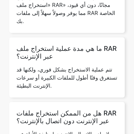
ما هي مدة عملية استخراج ملف RAR
عبر الإنترنت؟
تتم عملية الاستخراج بشكل فوري، ولكنها قد
تستغرق وقتًا أطول للملفات الكبيرة أو سرعات
الإنترنت البطيئة.
هل من الممكن استخراج ملفات RAR
عبر الإنترنت دون اتصال بالإنترنت؟
لا، يلزم الاتصال بالإنترنت لوظيفة الأداة عبر
الإنترنت لاستخراج ملفات RAR والوصول إلى
محتواها.