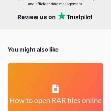
You might also like