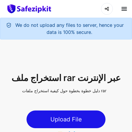
We do not upload any files to server, hence your
data is 100% secure.
استخراج ملف rar عبر الإنترنت
دليل خطوة بخطوة حول كيفية استخراج ملفات rar
Upload File