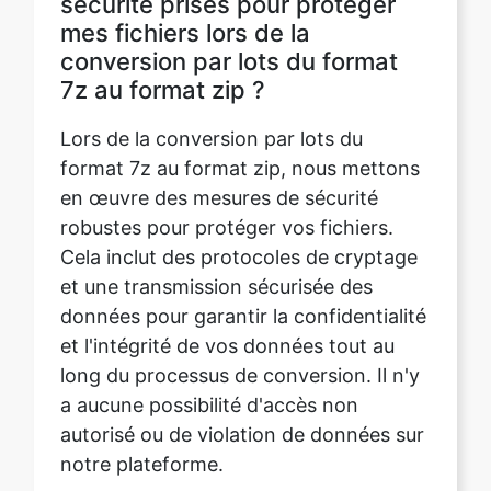
mes fichiers lors de la
conversion par lots du format
7z au format zip ?
Lors de la conversion par lots du
format 7z au format zip, nous mettons
en œuvre des mesures de sécurité
robustes pour protéger vos fichiers.
Cela inclut des protocoles de cryptage
et une transmission sécurisée des
données pour garantir la confidentialité
et l'intégrité de vos données tout au
long du processus de conversion. Il n'y
a aucune possibilité d'accès non
autorisé ou de violation de données sur
notre plateforme.