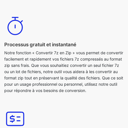
Processus gratuit et instantané
Notre fonction « Convertir 7z en Zip » vous permet de convertir
facilement et rapidement vos fichiers 7z compressés au format
zip sans frais. Que vous souhaitiez convertir un seul fichier 7z
ou un lot de fichiers, notre outil vous aidera à les convertir au
format zip tout en préservant la qualité des fichiers. Que ce soit
pour un usage professionnel ou personnel, utilisez notre outil
pour répondre à vos besoins de conversion.