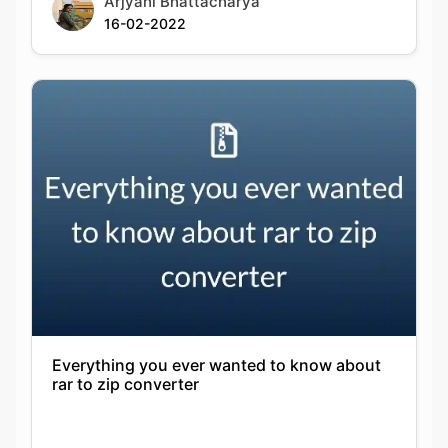
16-02-2022
Everything you ever wanted to know about
rar to zip converter