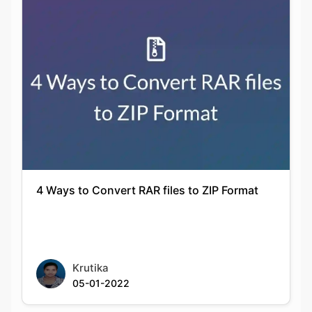
4 Ways to Convert RAR files to ZIP Format
Krutika
05-01-2022