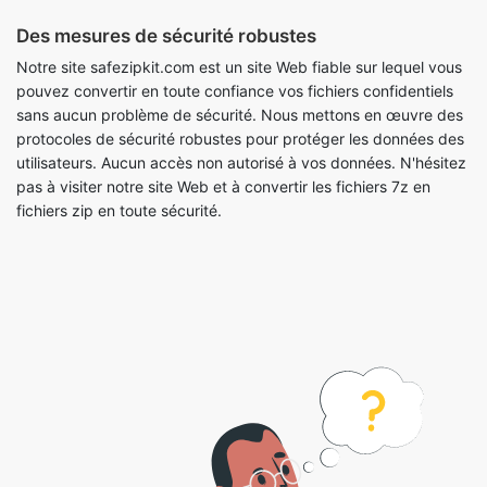
Des mesures de sécurité robustes
Notre site safezipkit.com est un site Web fiable sur lequel vous
pouvez convertir en toute confiance vos fichiers confidentiels
sans aucun problème de sécurité. Nous mettons en œuvre des
protocoles de sécurité robustes pour protéger les données des
utilisateurs. Aucun accès non autorisé à vos données. N'hésitez
pas à visiter notre site Web et à convertir les fichiers 7z en
fichiers zip en toute sécurité.