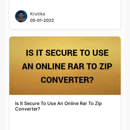
Krutika
05-01-2022
Is It Secure To Use An Online Rar To Zip
Converter?