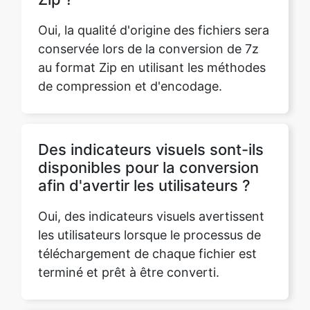
Oui, la qualité d'origine des fichiers sera
conservée lors de la conversion de 7z
au format Zip en utilisant les méthodes
de compression et d'encodage.
Des indicateurs visuels sont-ils
disponibles pour la conversion
afin d'avertir les utilisateurs ?
Oui, des indicateurs visuels avertissent
les utilisateurs lorsque le processus de
téléchargement de chaque fichier est
terminé et prêt à être converti.