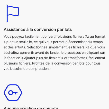
Assistance à la conversion par lots
Vous pouvez facilement convertir plusieurs fichiers 7z au format
zip en un seul clic, ce qui vous permet d'économiser du temps
et des efforts. Sélectionnez simplement les fichiers 7z que vous
souhaitez convertir avant de lancer le processus en cliquant sur
la fonction « Ajouter plus de fichiers » et transformez facilement
plusieurs fichiers. Profitez de la conversion par lots pour tous
vos besoins de compression.
Aucune création de compte