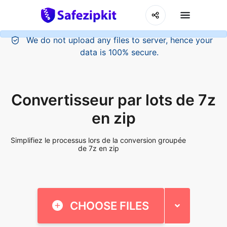
Convertisseur par lots de 7z
en zip
Simplifiez le processus lors de la conversion groupée
de 7z en zip
CHOOSE FILES
or drop your image here