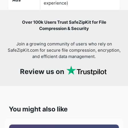
Over 100k Users Trust SafeZipKit for File
Compression & Security
Join a growing community of users who rely on
SafeZipKit.com for secure file compression, encryption,
and efficient data management.
Review us on
You might also like