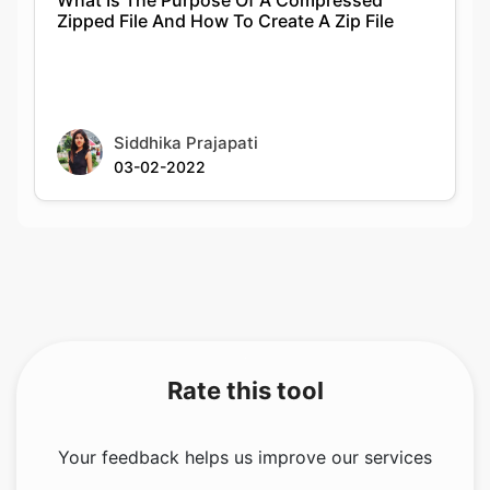
Siddhika Prajapati
03-02-2022
Rate this tool
Your feedback helps us improve our services