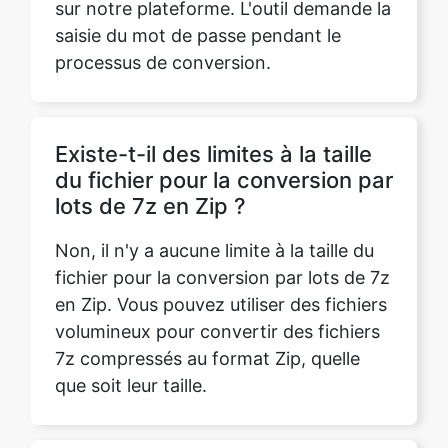
saisie du mot de passe pendant le
processus de conversion.
Existe-t-il des limites à la taille
du fichier pour la conversion par
lots de 7z en Zip ?
Non, il n'y a aucune limite à la taille du
fichier pour la conversion par lots de 7z
en Zip. Vous pouvez utiliser des fichiers
volumineux pour convertir des fichiers
7z compressés au format Zip, quelle
que soit leur taille.