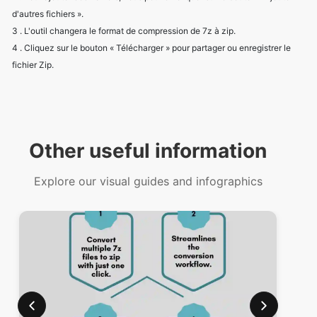
3 . L'outil changera le format de compression de 7z à zip.
4 . Cliquez sur le bouton « Télécharger » pour partager ou enregistrer le
fichier Zip.
Other useful information
Explore our visual guides and infographics