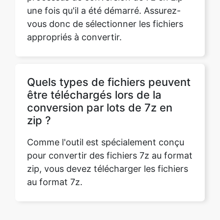
vous donc de sélectionner les fichiers
appropriés à convertir.
Quels types de fichiers peuvent
être téléchargés lors de la
conversion par lots de 7z en
zip ?
Comme l'outil est spécialement conçu
pour convertir des fichiers 7z au format
zip, vous devez télécharger les fichiers
au format 7z.