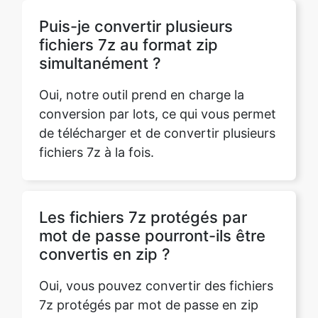
Puis-je convertir plusieurs
fichiers 7z au format zip
simultanément ?
Oui, notre outil prend en charge la
conversion par lots, ce qui vous permet
de télécharger et de convertir plusieurs
fichiers 7z à la fois.
Les fichiers 7z protégés par
mot de passe pourront-ils être
convertis en zip ?
Oui, vous pouvez convertir des fichiers
7z protégés par mot de passe en zip
sur notre plateforme. L'outil demande la