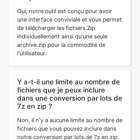
Oui, notre outil est conçu pour avoir
une interface conviviale et vous permet
de télécharger les fichiers Zip
individuellement ainsi qu'une seule
archive zip pour la commodité de
l'utilisateur.
Y a-t-il une limite au nombre de
fichiers que je peux inclure
dans une conversion par lots de
7z en zip ?
Non, il n'y a aucune limite au nombre de
fichiers que vous pouvez inclure dans
notre conversion par lots de 7z en zip.
Vous pouvez convertir autant de