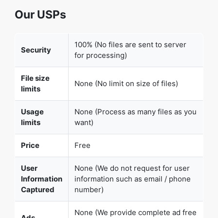
Our USPs
100% (No files are sent to server
Security
for processing)
File size
None (No limit on size of files)
limits
Usage
None (Process as many files as you
limits
want)
Price
Free
User
None (We do not request for user
Information
information such as email / phone
Captured
number)
None (We provide complete ad free
Ads
experience)