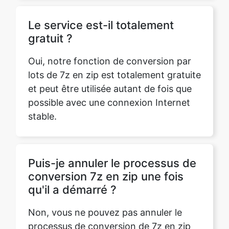
Le service est-il totalement
gratuit ?
Oui, notre fonction de conversion par
lots de 7z en zip est totalement gratuite
et peut être utilisée autant de fois que
possible avec une connexion Internet
stable.
Puis-je annuler le processus de
conversion 7z en zip une fois
qu'il a démarré ?
Non, vous ne pouvez pas annuler le
processus de conversion de 7z en zip
une fois qu'il a été démarré. Assurez-