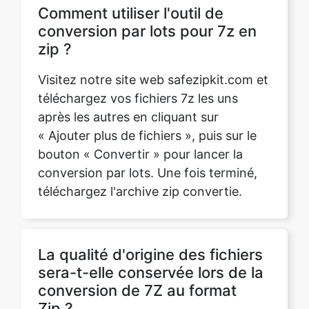
conversion par lots pour 7z en
zip ?
Visitez notre site web safezipkit.com et
téléchargez vos fichiers 7z les uns
après les autres en cliquant sur
« Ajouter plus de fichiers », puis sur le
bouton « Convertir » pour lancer la
conversion par lots. Une fois terminé,
téléchargez l'archive zip convertie.
La qualité d'origine des fichiers
sera-t-elle conservée lors de la
conversion de 7Z au format
Zip ?