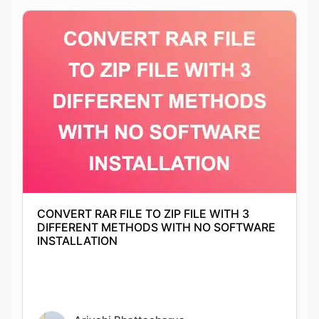
CONVERT RAR FILE TO ZIP FILE WITH 3
DIFFERENT METHODS WITH NO SOFTWARE
INSTALLATION
Arjyahi Bhattacharya