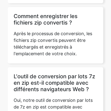
Comment enregistrer les
fichiers zip convertis ?
Après le processus de conversion, les
fichiers zip convertis peuvent être
téléchargés et enregistrés à
l'emplacement de votre choix.
L'outil de conversion par lots 7z
en zip est-il compatible avec
différents navigateurs Web ?
Oui, notre outil de conversion par lots
de 7z en zip est compatible avec
différents navigateurs Web tels que