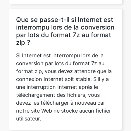
Que se passe-t-il si Internet est
interrompu lors de la conversion
par lots du format 7z au format
zip ?
Si Internet est interrompu lors de la
conversion par lots du format 7z au
format zip, vous devez attendre que la
connexion Internet soit stable. S'il y a
une interruption Internet après le
téléchargement des fichiers, vous
devez les télécharger à nouveau car
notre site Web ne stocke aucun fichier
utilisateur.