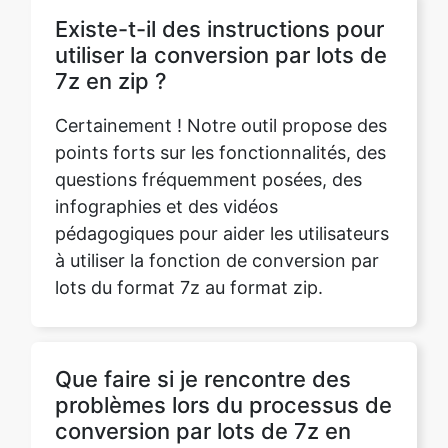
Existe-t-il des instructions pour
utiliser la conversion par lots de
7z en zip ?
Certainement ! Notre outil propose des
points forts sur les fonctionnalités, des
questions fréquemment posées, des
infographies et des vidéos
pédagogiques pour aider les utilisateurs
à utiliser la fonction de conversion par
lots du format 7z au format zip.
Que faire si je rencontre des
problèmes lors du processus de
conversion par lots de 7z en
zip ?