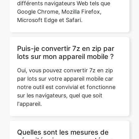
Google Chrome, Mozilla Firefox,
Microsoft Edge et Safari.
Puis-je convertir 7z en zip par
lots sur mon appareil mobile ?
Oui, vous pouvez convertir 7z en zip
par lots sur votre appareil mobile car
notre outil est convivial et fonctionne
sur les navigateurs, quel que soit
l'appareil.
Quelles sont les mesures de
sécurité prises pour protéger