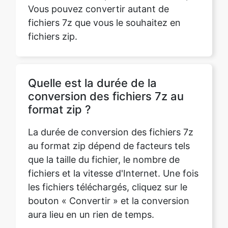
fichiers 7z que vous le souhaitez en
fichiers zip.
Copy Link
Quelle est la durée de la
conversion des fichiers 7z au
format zip ?
La durée de conversion des fichiers 7z
au format zip dépend de facteurs tels
que la taille du fichier, le nombre de
fichiers et la vitesse d'Internet. Une fois
les fichiers téléchargés, cliquez sur le
bouton « Convertir » et la conversion
aura lieu en un rien de temps.