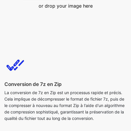
Conversion de 7z en Zip
La conversion de 7z en Zip est un processus rapide et précis.
Cela implique de décompresser le format de fichier 7z, puis de
le compresser à nouveau au format Zip à l'aide d'un algorithme
de compression sophistiqué, garantissant la préservation de la
qualité du fichier tout au long de la conversion.