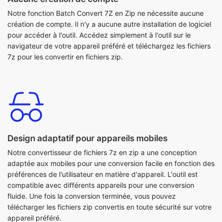
Notre fonction Batch Convert 7Z en Zip ne nécessite aucune
création de compte. Il n'y a aucune autre installation de logiciel
pour accéder à l'outil. Accédez simplement à l'outil sur le
navigateur de votre appareil préféré et téléchargez les fichiers
7z pour les convertir en fichiers zip.
Design adaptatif pour appareils mobiles
Notre convertisseur de fichiers 7z en zip a une conception
adaptée aux mobiles pour une conversion facile en fonction des
préférences de l'utilisateur en matière d'appareil. L'outil est
compatible avec différents appareils pour une conversion
fluide. Une fois la conversion terminée, vous pouvez
télécharger les fichiers zip convertis en toute sécurité sur votre
appareil préféré.