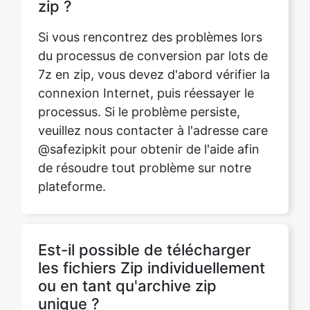
Si vous rencontrez des problèmes lors
du processus de conversion par lots de
7z en zip, vous devez d'abord vérifier la
connexion Internet, puis réessayer le
processus. Si le problème persiste,
veuillez nous contacter à l'adresse care
@safezipkit pour obtenir de l'aide afin
de résoudre tout problème sur notre
plateforme.
Est-il possible de télécharger
les fichiers Zip individuellement
ou en tant qu'archive zip
unique ?