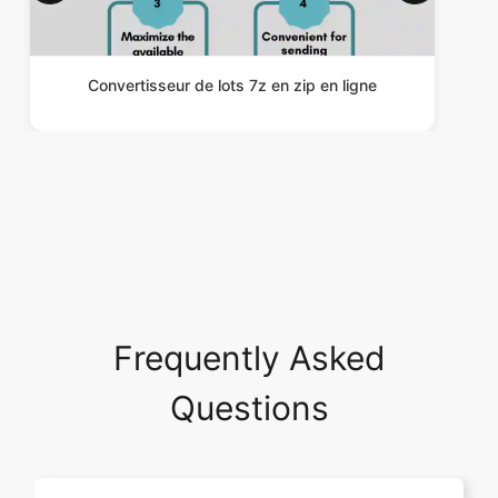
Convertisseur de lots 7z en zip en ligne
Frequently Asked
Questions
Comment utiliser l'outil de