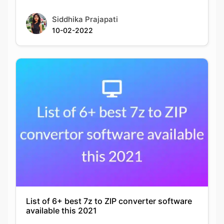
Siddhika Prajapati
10-02-2022
List of 6+ best 7z to ZIP converter software
available this 2021