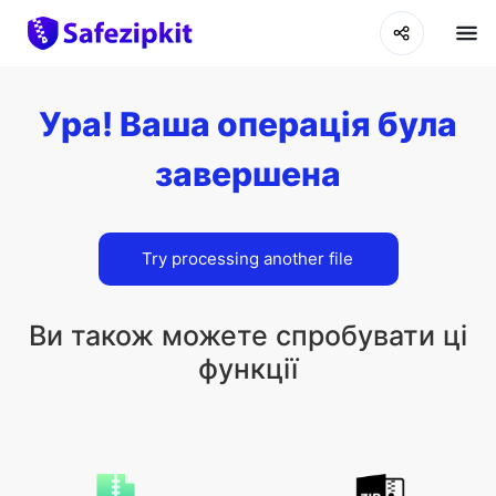
Ура! Ваша операція була
завершена
Try processing another file
Ви також можете спробувати ці
функції