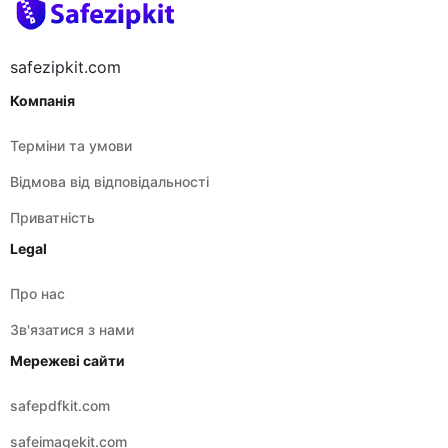
safezipkit.com
Компанія
Терміни та умови
Відмова від відповідальності
Приватність
Legal
Про нас
Зв'язатися з нами
Мережеві сайти
safepdfkit.com
safeimagekit.com