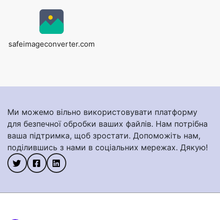
Copy Link
safeimageconverter.com
Ми можемо вільно використовувати платформу
для безпечної обробки ваших файлів. Нам потрібна
ваша підтримка, щоб зростати. Допоможіть нам,
поділившись з нами в соціальних мережах. Дякую!